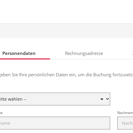
Personendaten
Rechnungsadresse
geben Sie Ihre persönlichen Daten ein, um die Buchung fortzusetz
me
Nachna